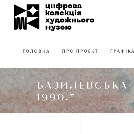
ГОЛОВНА
ПРО ПРОЕКТ
ГРАФІК
БАЗИЛЕВСЬКА-
1990.”