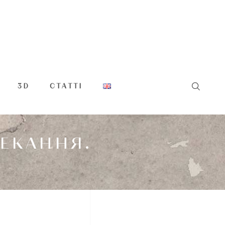
3D
СТАТТІ
ЧЕКАННЯ.