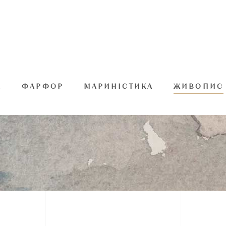
А
ФАРФОР
МАРИНІСТИКА
ЖИВОПИС