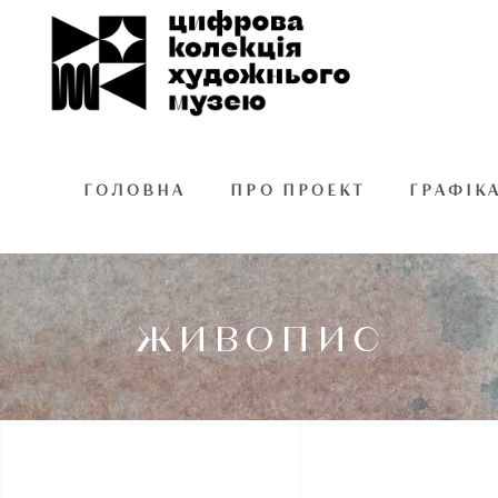
ГОЛОВНА
ПРО ПРОЕКТ
ГРАФІК
ЖИВОПИС