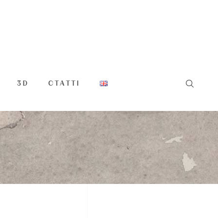
3D
СТАТТІ