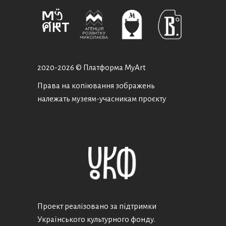
2020-
2026 © Платформа MyArt
Права на копіювання зображень
належать музеям-учасникам проєкту
Проект реалізовано за підтримки
Українського культурного фонду.