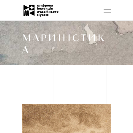
МАРИНІСТИК
А