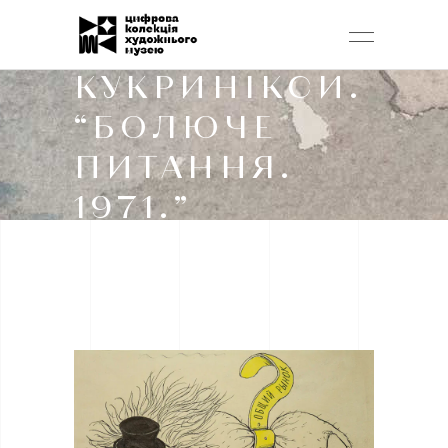
КУКРИНІКСИ.
“БОЛЮЧЕ
ПИТАННЯ.
1971.”