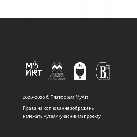
2020-
2026 © Платформа MyArt
Права на копіювання зображень
належать музеям-учасникам проєкту