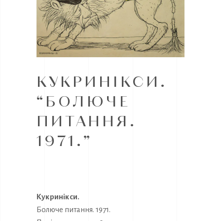
КУКРИНІКСИ.
“БОЛЮЧЕ
ПИТАННЯ.
1971.”
Кукринікси.
Болюче питання. 1971.