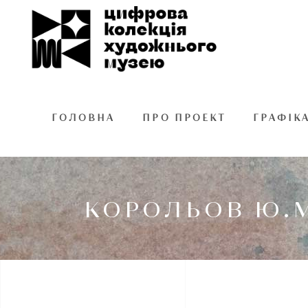
ГОЛОВНА
ПРО ПРОЕКТ
ГРАФІК
КОРОЛЬОВ Ю.М.