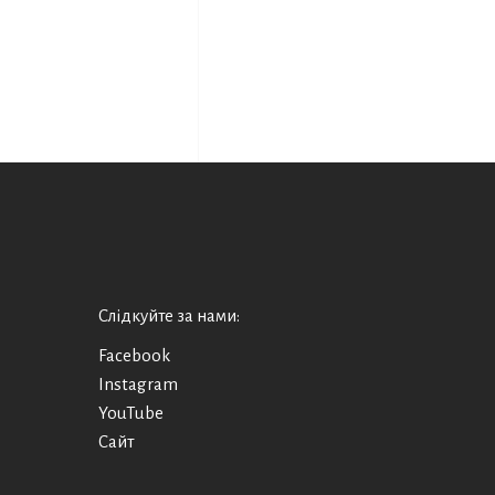
Слідкуйте за нами:
Facebook
Instagram
YouTube
Сайт