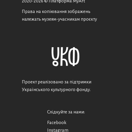
2020-
2026 © Платформа MyArt
Права на копіювання зображень
належать музеям-учасникам проєкту
Проект реалізовано за підтримки
Українського культурного фонду.
Слідкуйте за нами:
Facebook
Instagram