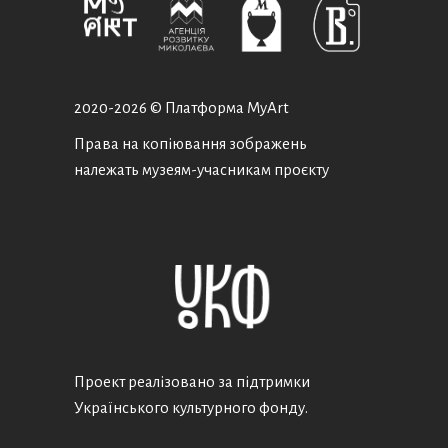
2020-
2026 © Платформа MyArt
Права на копіювання зображень
належать музеям-учасникам проєкту
Проект реалізовано за підтримки
Українського культурного фонду.