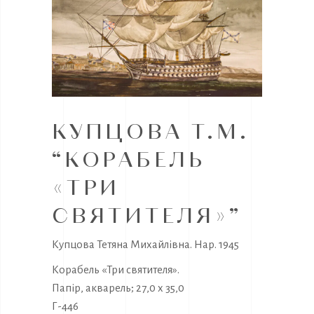
КУПЦОВА Т.М.
“КОРАБЕЛЬ
«ТРИ
СВЯТИТЕЛЯ»”
Купцова Тетяна Михайлівна. Нар. 1945
Корабель «Три святителя».
Папір, акварель; 27,0 х 35,0
Г-446