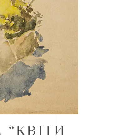
 “КВІТИ