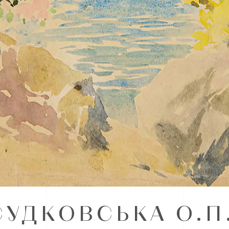
УДКОВСЬКА О.П.