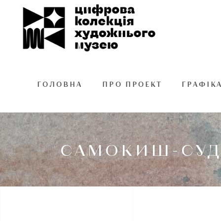
ГОЛОВНА
ПРО ПРОЕКТ
ГРАФІК
САМОКИШ-СУДК