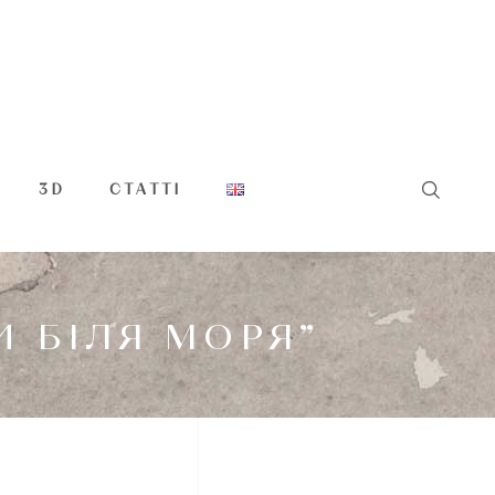
3D
СТАТТІ
И БІЛЯ МОРЯ”