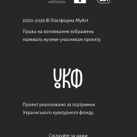
2020-
2026 © Платформа MyArt
Права на копіювання зображень
належать музеям-учасникам проєкту
Проект реалізовано за підтримки
Українського культурного фонду.
Слідкуйте за нами: