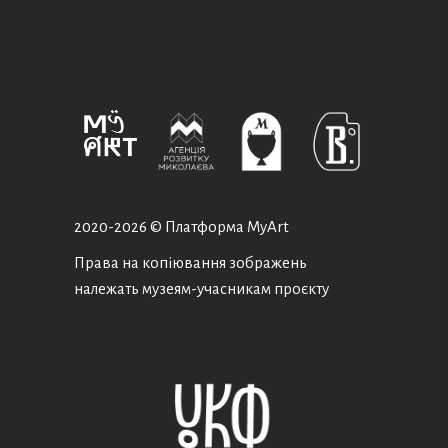
2020-
2026 © Платформа MyArt
Права на копіювання зображень
належать музеям-учасникам проєкту