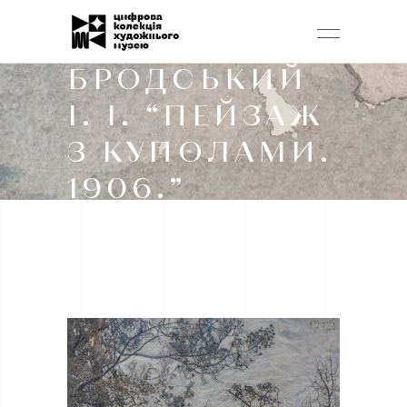
БРОДСЬКИЙ
І. І. “ПЕЙЗАЖ
З КУПОЛАМИ.
1906.”