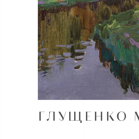
ГЛУЩЕНКО М