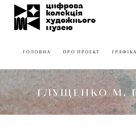
ГОЛОВНА
ПРО ПРОЕКТ
ГРАФІК
ГЛУЩЕНКО М. П