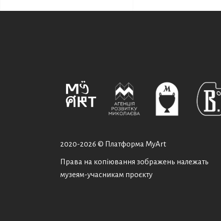
2020-
2026 © Платформа MyArt
Права на копіювання зображень належать
музеям-учасникам проєкту