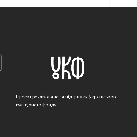
Проект реалізовано за підтримки Українського
культурного фонду.