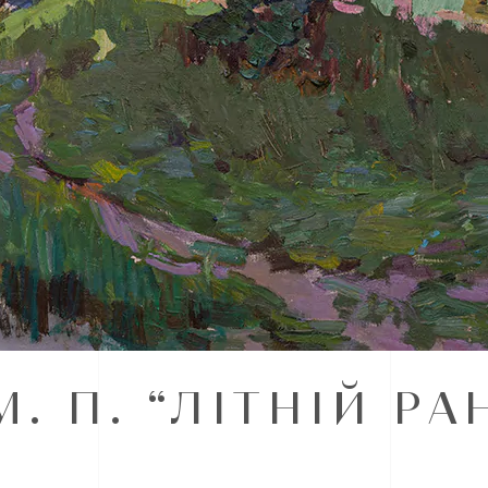
. П. “ЛІТНІЙ РА