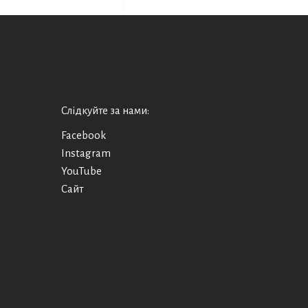
Слідкуйте за нами:
Facebook
Instagram
YouTube
Сайт