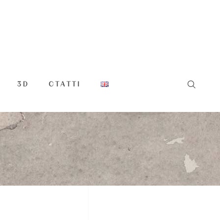
3D
СТАТТІ