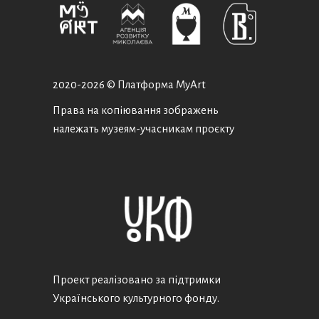
2020-
2026 © Платформа MyArt
Права на копіювання зображень
належать музеям-учасникам проєкту
Проект реалізовано за підтримки
Українського культурного фонду.