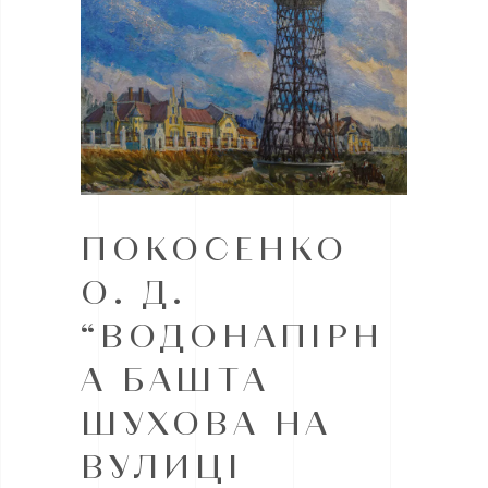
ПОКОСЕНКО
О. Д.
“ВОДОНАПІРН
А БАШТА
ШУХОВА НА
ВУЛИЦІ