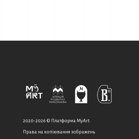
2020-
2026 © Платформа MyArt
Права на копіювання зображень