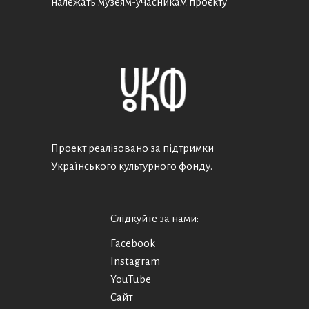
належать музеям-учасникам проєкту
Проект реалізовано за підтримки
Українського культурного фонду.
Слідкуйте за нами:
Facebook
Instagram
YouTube
Сайт