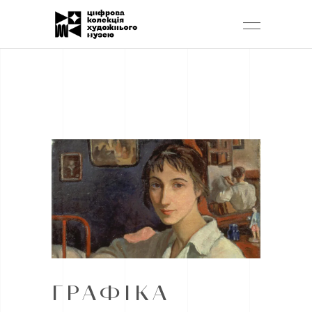
ГРАФІКА