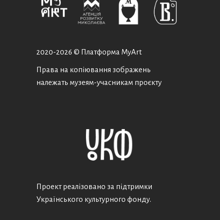
2020-
2026 © Платформа MyArt
Права на копіювання зображень
належать музеям-учасникам проєкту
Проект реалізовано за підтримки
Українського культурного фонду.