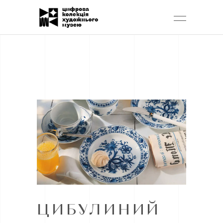
ЦИБУЛИНИЙ