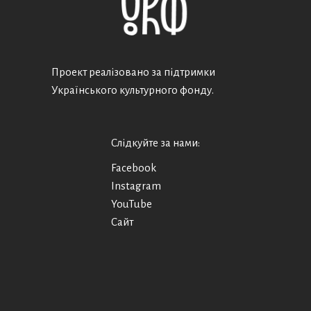
Проект реалізовано за підтримки
Українського культурного фонду.
Слідкуйте за нами:
Facebook
Instagram
YouTube
Сайт