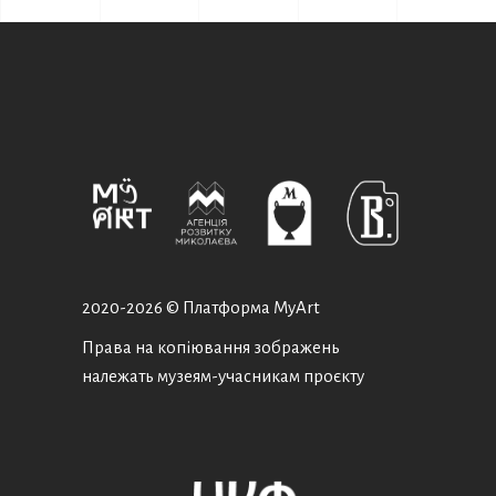
2020-
2026 © Платформа MyArt
Права на копіювання зображень
належать музеям-учасникам проєкту