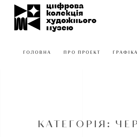
ГОЛОВНА
ПРО ПРОЕКТ
ГРАФІК
КАТЕГОРІЯ: Ч