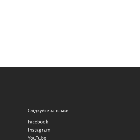
Слідкуйте за нами:
Facebook
Instagram
YouTube