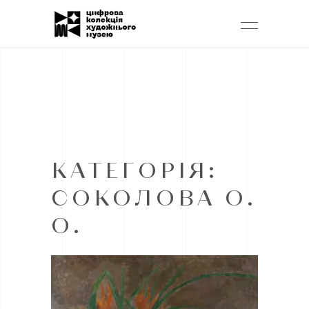
КАТЕГОРІЯ:
СОКОЛОВА О.
О.