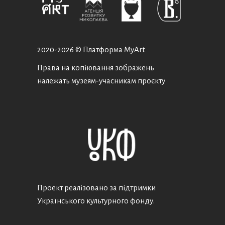
2020-
2026 © Платформа MyArt
Права на копіювання зображень
належать музеям-учасникам проєкту
Проект реалізовано за підтримки
Українського культурного фонду.