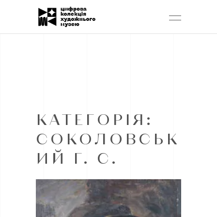
КАТЕГОРІЯ:
СОКОЛОВСЬК
ИЙ Г. С.