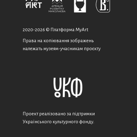
2020-
2026 © Платформа MyArt
Права на копіювання зображень
належать музеям-учасникам проєкту
Проект реалізовано за підтримки
Українського культурного фонду.