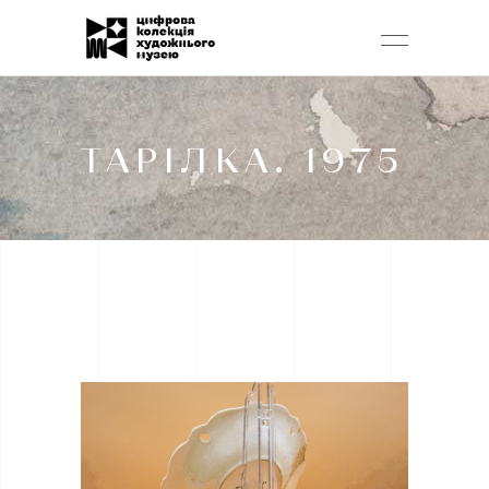
ТАРІЛКА. 1975