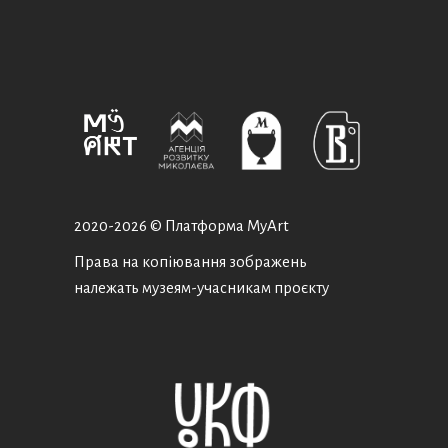
2020-
2026 © Платформа MyArt
Права на копіювання зображень
належать музеям-учасникам проєкту