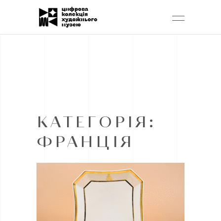
КАТЕГОРІЯ:
ФРАНЦІЯ