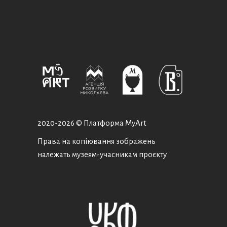
2020-
2026 © Платформа MyArt
Права на копіювання зображень
належать музеям-учасникам проєкту