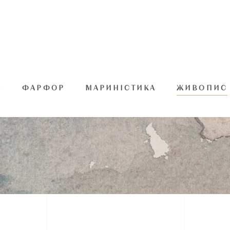
А
ФАРФОР
МАРИНІСТИКА
ЖИВОПИС