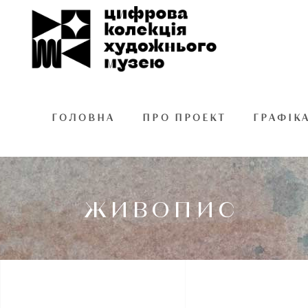
ГОЛОВНА
ПРО ПРОЕКТ
ГРАФІК
ЖИВОПИС