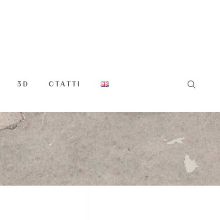
3D
СТАТТІ