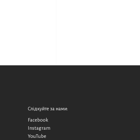
Слідкуйте за нами:
Facebook
Instagram
YouTube