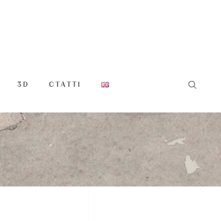
3D
СТАТТІ