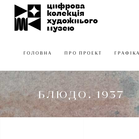
ГОЛОВНА
ПРО ПРОЕКТ
ГРАФІК
БЛЮДО. 1937 – 