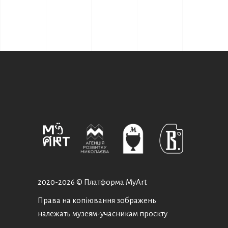
2020-
2026 © Платформа MyArt
Права на копіювання зображень
належать музеям-учасникам проєкту