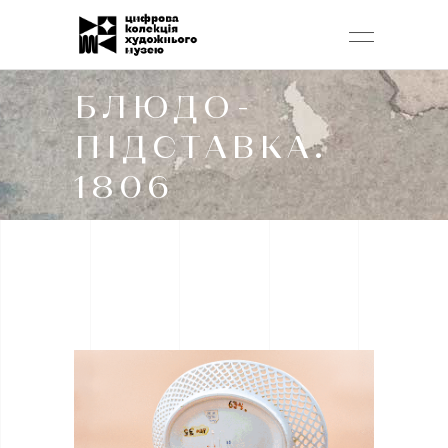
БЛЮДО-
ПІДСТАВКА.
1806