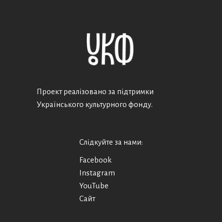
Проект реалізовано за підтримки
Українського культурного фонду.
Слідкуйте за нами:
Facebook
Instagram
YouTube
Сайт