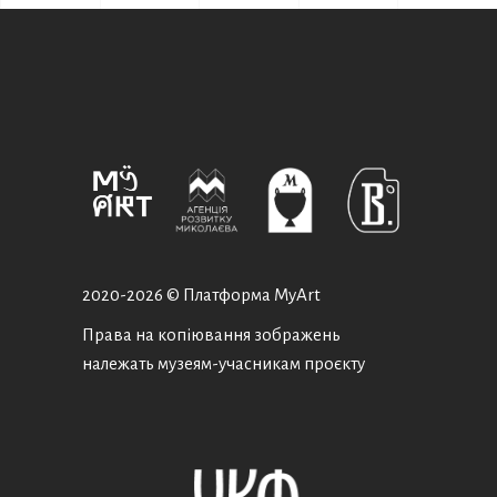
2020-
2026 © Платформа MyArt
Права на копіювання зображень
належать музеям-учасникам проєкту