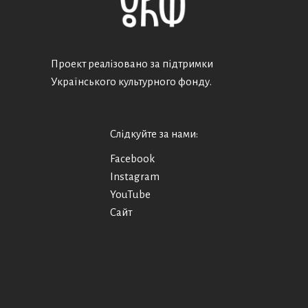
Проект реалізовано за підтримки
Українського культурного фонду.
Слідкуйте за нами:
Facebook
Instagram
YouTube
Сайт