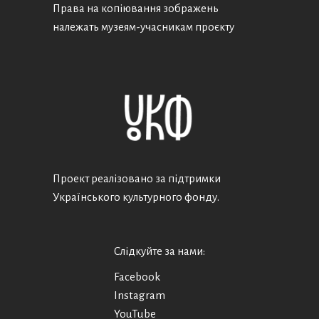
Права на копіювання зображень
належать музеям-учасникам проєкту
Проект реалізовано за підтримки
Українського культурного фонду.
Слідкуйте за нами:
Facebook
Instagram
YouTube