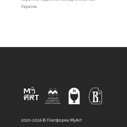
Україна
2020-
2026 © Платформа MyArt