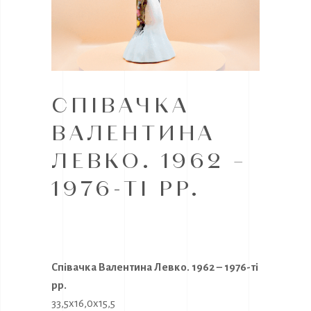
СПІВАЧКА
ВАЛЕНТИНА
ЛЕВКО. 1962 –
1976-ТІ РР.
Співачка Валентина Левко. 1962 – 1976-ті
рр.
33,5х16,0х15,5