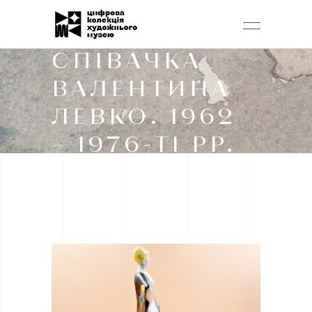
СПІВАЧКА
ВАЛЕНТИНА
ЛЕВКО. 1962
– 1976-ТІ РР.