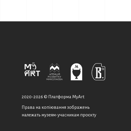
2020-
2026 © Платформа MyArt
Права на копіювання зображень
належать музеям-учасникам проєкту