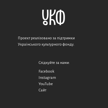
Проект реалізовано за підтримки
Українського культурного фонду.
Слідкуйте за нами:
Facebook
Instagram
YouTube
Сайт