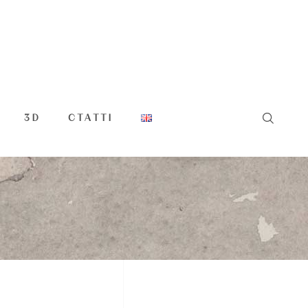
3D
СТАТТІ