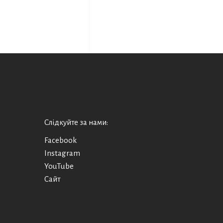
Слідкуйте за нами:
Facebook
Instagram
YouTube
Сайт