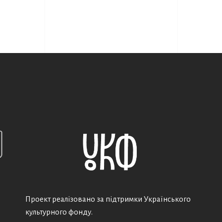
Проект реалізовано за підтримки Українського
культурного фонду.