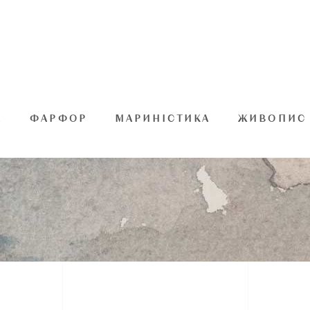
А
ФАРФОР
МАРИНІСТИКА
ЖИВОПИС