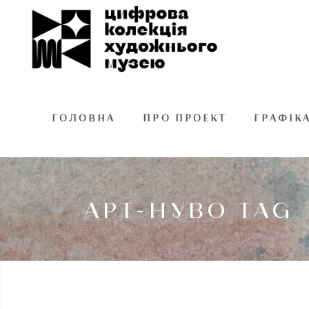
ГОЛОВНА
ПРО ПРОЕКТ
ГРАФІК
АРТ-НУВО TAG