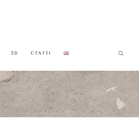
3D
СТАТТІ