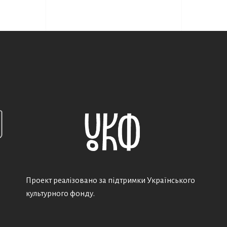
Проект реалізовано за підтримки Українського
культурного фонду.