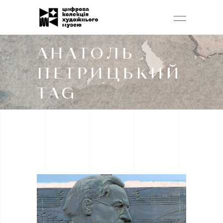
АНАТОЛЬ
ПЕТРИЦЬКИЙ
TAG