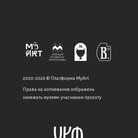
2020-
2026 © Платформа MyArt
Права на копіювання зображень
належать музеям-учасникам проєкту