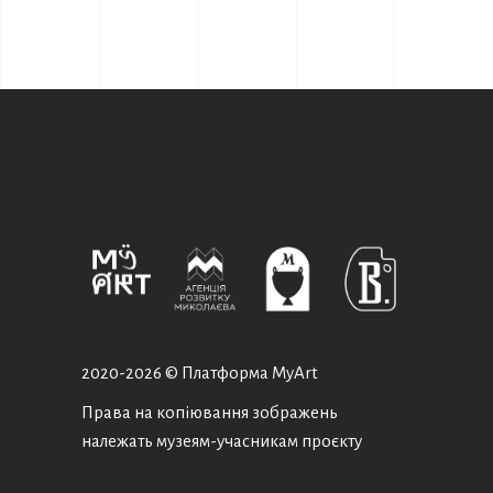
2020-
2026 © Платформа MyArt
Права на копіювання зображень
належать музеям-учасникам проєкту