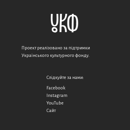
Проект реалізовано за підтримки
Українського культурного фонду.
Слідкуйте за нами:
Facebook
Instagram
YouTube
Сайт