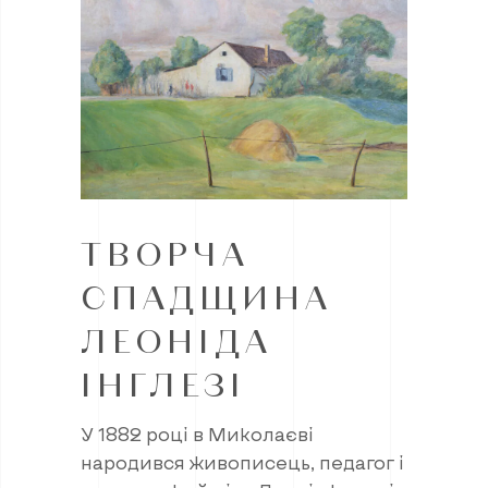
ТВОРЧА
СПАДЩИНА
ЛЕОНІДА
ІНГЛЕЗІ
У 1882 році в Миколаєві
народився живописець, педагог і