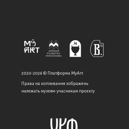
2020-
2026 © Платформа MyArt
Права на копіювання зображень
належать музеям-учасникам проєкту