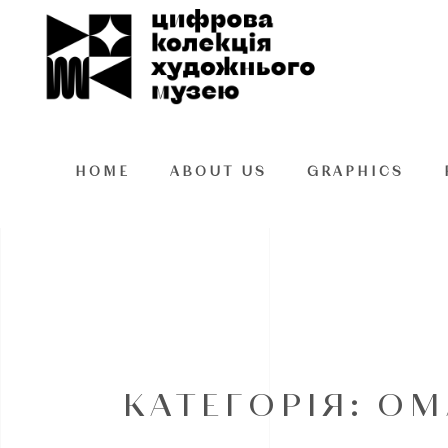
HOME
ABOUT US
GRAPHICS
КАТЕГОРІЯ: O