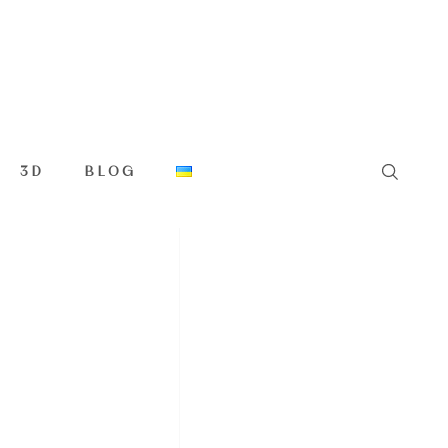
3D
BLOG