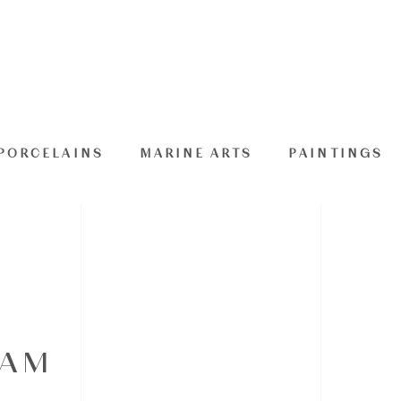
PORCELAINS
MARINE ARTS
PAINTINGS
MAM